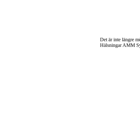
Det är inte längre mö
Hälsningar AMM S