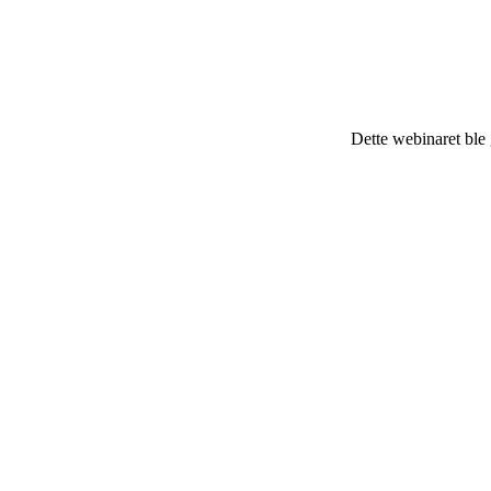
Dette webinaret ble